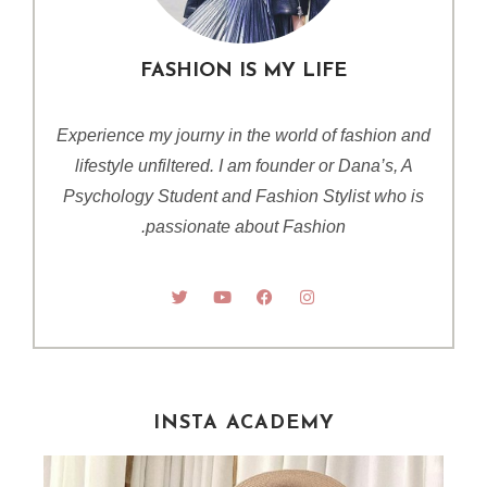
FASHION IS MY LIFE
Experience my journy in the world of fashion and
lifestyle unfiltered. I am founder or Dana’s, A
Psychology Student and Fashion Stylist who is
passionate about Fashion.
INSTA ACADEMY