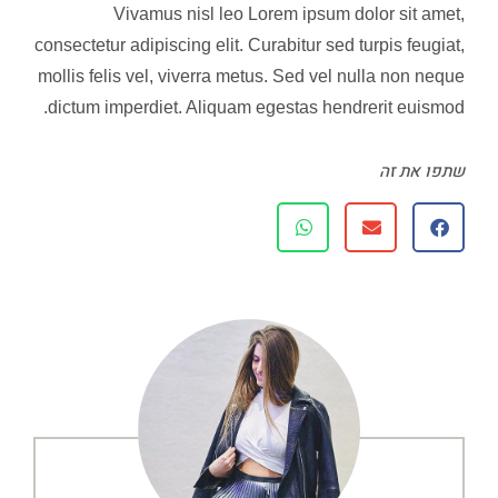
Vivamus nisl leo Lorem ipsum dolor sit amet,
consectetur adipiscing elit. Curabitur sed turpis feugiat,
mollis felis vel, viverra metus. Sed vel nulla non neque
dictum imperdiet. Aliquam egestas hendrerit euismod.
שתפו את זה