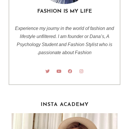
FASHION IS MY LIFE
Experience my journy in the world of fashion and
lifestyle unfiltered. I am founder or Dana’s, A
Psychology Student and Fashion Stylist who is
passionate about Fashion.
INSTA ACADEMY