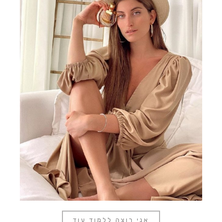
אני רוצה ללמוד עוד