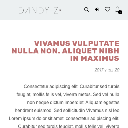
0
VIVAMUS VULPUTATE
NULLA NON. ALIQUET NIBH
IN MAXIMUS
20 במרץ 2017
Consectetur adipiscing elit. Curabitur sed turpis
feugiat, mollis felis vel, viverra metus. Sed vel nulla
non neque dictum imperdiet. Aliquam egestas
hendrerit euismod. Sed sollicitudin Vivamus nisl leo
Lorem ipsum dolor sit amet, consectetur adipiscing elit.
Curabitur sed turpis feugiat, mollis felis vel, viverra