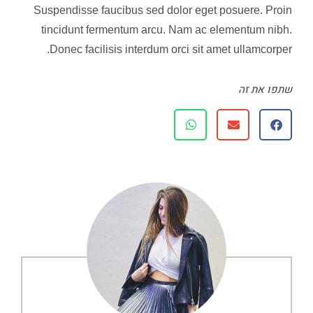
Suspendisse faucibus sed dolor eget posuere. Proin
tincidunt fermentum arcu. Nam ac elementum nibh.
Donec facilisis interdum orci sit amet ullamcorper.
שתפו את זה