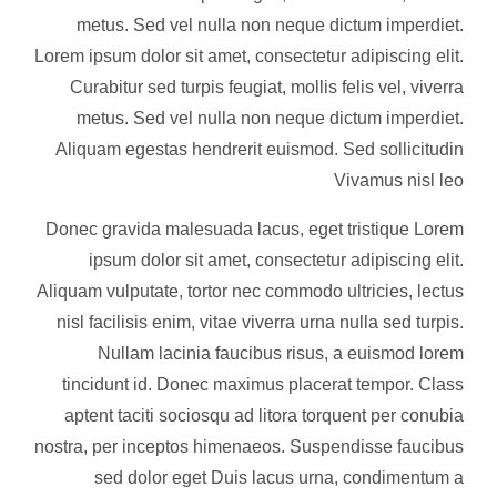
metus. Sed vel nulla non neque dictum imperdiet.
Lorem ipsum dolor sit amet, consectetur adipiscing elit.
Curabitur sed turpis feugiat, mollis felis vel, viverra
metus. Sed vel nulla non neque dictum imperdiet.
Aliquam egestas hendrerit euismod. Sed sollicitudin
Vivamus nisl leo
Donec gravida malesuada lacus, eget tristique Lorem
ipsum dolor sit amet, consectetur adipiscing elit.
Aliquam vulputate, tortor nec commodo ultricies, lectus
nisl facilisis enim, vitae viverra urna nulla sed turpis.
Nullam lacinia faucibus risus, a euismod lorem
tincidunt id. Donec maximus placerat tempor. Class
aptent taciti sociosqu ad litora torquent per conubia
nostra, per inceptos himenaeos. Suspendisse faucibus
sed dolor eget Duis lacus urna, condimentum a