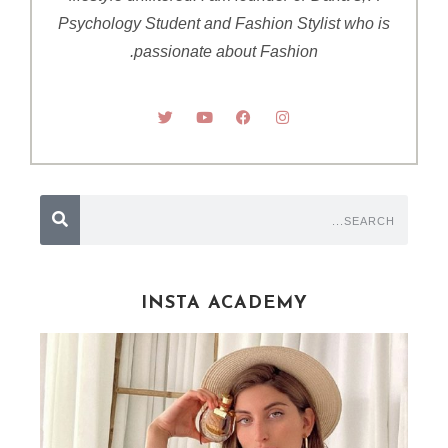
Psychology Student and Fashion Stylist who is
passionate about Fashion.
INSTA ACADEMY