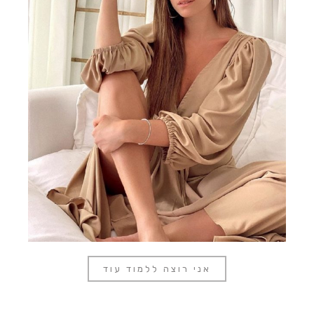
אני רוצה ללמוד עוד