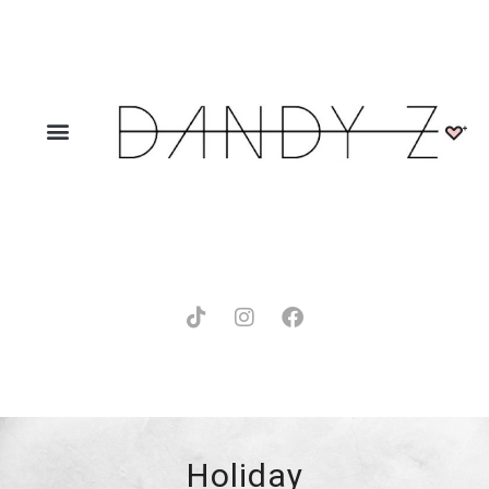
Holiday