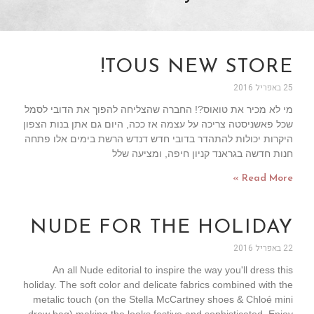
TOUS NEW STORE!
25 באפריל 2016
מי לא מכיר את טואוס?! החברה שהצליחה להפוך את הדובי לסמל
שכל פאשניסטה צריכה על עצמה אז ככה, היום גם אתן בנות הצפון
היקרות יכולות להתהדר בדובי חדש דנדש הרשת בימים אלו פתחה
חנות חדשה בגראנד קניון חיפה, ומציעה שלל
Read More »
NUDE FOR THE HOLIDAY
22 באפריל 2016
An all Nude editorial to inspire the way you'll dress this
holiday. The soft color and delicate fabrics combined with the
metalic touch (on the Stella McCartney shoes & Chloé mini